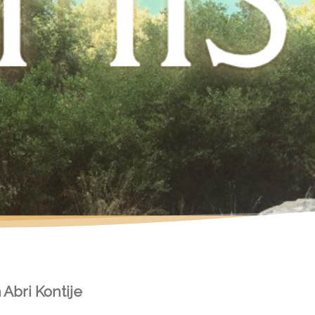
 Abri Kontije