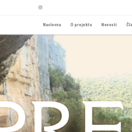
Instagram
Naslovna
O projektu
Novosti
Čl