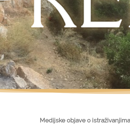
Medijske objave o istraživanjima